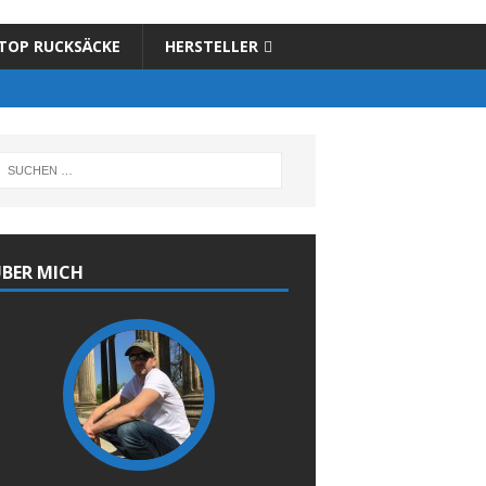
TOP RUCKSÄCKE
HERSTELLER
BER MICH