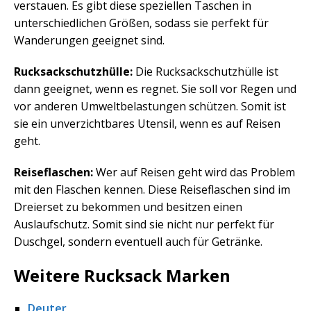
verstauen. Es gibt diese speziellen Taschen in
unterschiedlichen Größen, sodass sie perfekt für
Wanderungen geeignet sind.
Rucksackschutzhülle:
Die Rucksackschutzhülle ist
dann geeignet, wenn es regnet. Sie soll vor Regen und
vor anderen Umweltbelastungen schützen. Somit ist
sie ein unverzichtbares Utensil, wenn es auf Reisen
geht.
Reiseflaschen:
Wer auf Reisen geht wird das Problem
mit den Flaschen kennen. Diese Reiseflaschen sind im
Dreierset zu bekommen und besitzen einen
Auslaufschutz. Somit sind sie nicht nur perfekt für
Duschgel, sondern eventuell auch für Getränke.
Weitere Rucksack Marken
Deuter