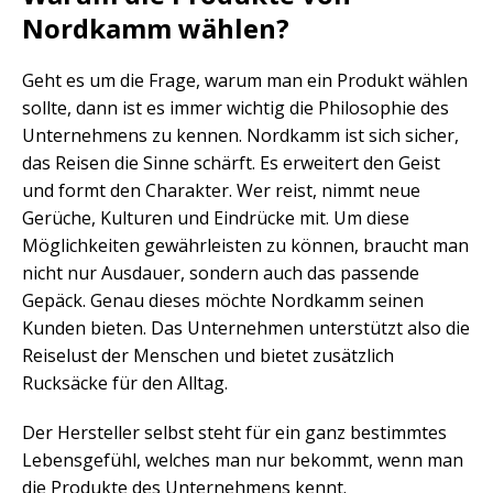
Nordkamm wählen?
Geht es um die Frage, warum man ein Produkt wählen
sollte, dann ist es immer wichtig die Philosophie des
Unternehmens zu kennen. Nordkamm ist sich sicher,
das Reisen die Sinne schärft. Es erweitert den Geist
und formt den Charakter. Wer reist, nimmt neue
Gerüche, Kulturen und Eindrücke mit. Um diese
Möglichkeiten gewährleisten zu können, braucht man
nicht nur Ausdauer, sondern auch das passende
Gepäck. Genau dieses möchte Nordkamm seinen
Kunden bieten. Das Unternehmen unterstützt also die
Reiselust der Menschen und bietet zusätzlich
Rucksäcke für den Alltag.
Der Hersteller selbst steht für ein ganz bestimmtes
Lebensgefühl, welches man nur bekommt, wenn man
die Produkte des Unternehmens kennt.