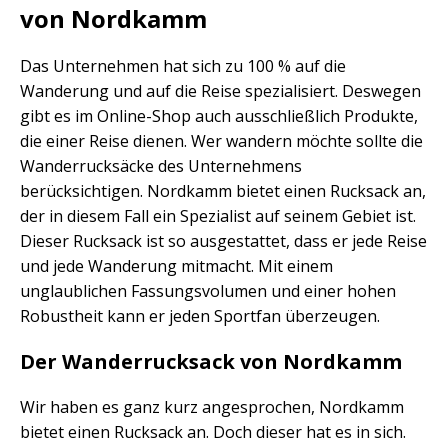
von Nordkamm
Das Unternehmen hat sich zu 100 % auf die
Wanderung und auf die Reise spezialisiert. Deswegen
gibt es im Online-Shop auch ausschließlich Produkte,
die einer Reise dienen. Wer wandern möchte sollte die
Wanderrucksäcke des Unternehmens
berücksichtigen. Nordkamm bietet einen Rucksack an,
der in diesem Fall ein Spezialist auf seinem Gebiet ist.
Dieser Rucksack ist so ausgestattet, dass er jede Reise
und jede Wanderung mitmacht. Mit einem
unglaublichen Fassungsvolumen und einer hohen
Robustheit kann er jeden Sportfan überzeugen.
Der Wanderrucksack von Nordkamm
Wir haben es ganz kurz angesprochen, Nordkamm
bietet einen Rucksack an. Doch dieser hat es in sich.