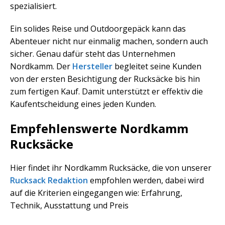
spezialisiert.
Ein solides Reise und Outdoorgepäck kann das
Abenteuer nicht nur einmalig machen, sondern auch
sicher. Genau dafür steht das Unternehmen
Nordkamm. Der
Hersteller
begleitet seine Kunden
von der ersten Besichtigung der Rucksäcke bis hin
zum fertigen Kauf. Damit unterstützt er effektiv die
Kaufentscheidung eines jeden Kunden.
Empfehlenswerte Nordkamm
Rucksäcke
Hier findet ihr Nordkamm Rucksäcke, die von unserer
Rucksack Redaktion
empfohlen werden, dabei wird
auf die Kriterien eingegangen wie: Erfahrung,
Technik, Ausstattung und Preis