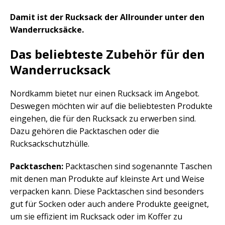
Damit ist der Rucksack der Allrounder unter den
Wanderrucksäcke.
Das beliebteste Zubehör für den
Wanderrucksack
Nordkamm bietet nur einen Rucksack im Angebot.
Deswegen möchten wir auf die beliebtesten Produkte
eingehen, die für den Rucksack zu erwerben sind.
Dazu gehören die Packtaschen oder die
Rucksackschutzhülle.
Packtaschen:
Packtaschen sind sogenannte Taschen
mit denen man Produkte auf kleinste Art und Weise
verpacken kann. Diese Packtaschen sind besonders
gut für Socken oder auch andere Produkte geeignet,
um sie effizient im Rucksack oder im Koffer zu