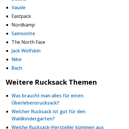
Vaude
Eastpack
Nordkamp
Samsonite
The North Face
Jack Wolfskin
Nike
Bach
Weitere Rucksack Themen
Was braucht man alles für einen
Überlebensrucksack?
Welcher Rucksack ist gut für den
Waldkindergarten?
Welche Rucksack-Hersteller kommen aus