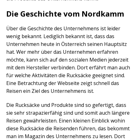
Die Geschichte vom Nordkamm
Über die Geschichte des Unternehmens ist leider
wenig bekannt. Lediglich bekannt ist, dass das
Unternehmen heute in Österreich seinen Hauptsitz
hat. Wer mehr über das Unternehmen erfahren
möchte, kann sich auf den sozialen Medien jederzeit
mit dem Hersteller verbinden. Dort erfährt man auch
für welche Aktivitäten die Rucksäcke geeignet sind.
Eine Betrachtung der Webseite zeigt schnell das
Reisen ein Ziel des Unternehmens ist.
Die Rucksäcke und Produkte sind so gefertigt, dass
sie sehr strapazierfähig sind und somit auch längere
Reisen gewährleisten. Einen kleinen Einblick wohin
diese Rucksäcke die Reisenden führen, das bekommt
man im Magazin des Unternehmens zu lesen. Dort