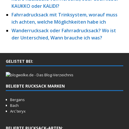
KAUKKO oder KALIDI?
Fahrradrucksack mit Trinksystem, worauf muss
ich achten, welche Möglichkeiten habe ich
Wanderrucksack oder Fahrradrucksack? Wo ist
der Unterschied, Wann brauche ich was?
GELISTET BEI:
BELIEBTE RUCKSACK MARKEN
Bergans
Bach
Arc´teryx
BELIEBTE RUCKSACK-ARTEN: