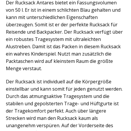
Der Rucksack Antares bietet ein Fassungsvolumen
von 50 l. Er ist in einem schlichten Blau gehalten und
kann mit unterschiedlichen Eigenschaften
überzeugen. Somit ist er der perfekte Rucksack für
Reisende und Backpacker. Der Rucksack verfügt über
ein robustes Tragesystem mit ultraleichten
Alustreben. Damit ist das Packen in diesem Rucksack
ein wahres Kinderspiel. Nutzt man zusätzlich die
Packtaschen wird auf kleinstem Raum die größte
Menge verstaut.
Der Rucksack ist individuell auf die Körpergröße
einstellbar und kann somit für jeden genutzt werden.
Durch das atmungsaktive Tragesystem und die
stabilen und gepolsterten Trage- und Hüftgurte ist
der Tragekomfort perfekt. Auch über längere
Strecken wird man den Rucksack kaum als
unangenehm verspüren. Auf der Vorderseite des