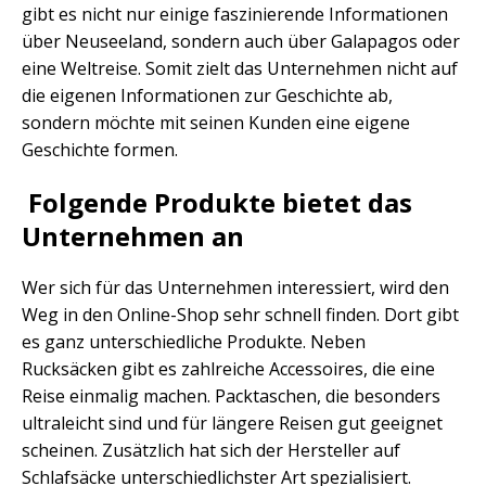
gibt es nicht nur einige faszinierende Informationen
über Neuseeland, sondern auch über Galapagos oder
eine Weltreise. Somit zielt das Unternehmen nicht auf
die eigenen Informationen zur Geschichte ab,
sondern möchte mit seinen Kunden eine eigene
Geschichte formen.
Folgende Produkte bietet das
Unternehmen an
Wer sich für das Unternehmen interessiert, wird den
Weg in den Online-Shop sehr schnell finden. Dort gibt
es ganz unterschiedliche Produkte. Neben
Rucksäcken gibt es zahlreiche Accessoires, die eine
Reise einmalig machen. Packtaschen, die besonders
ultraleicht sind und für längere Reisen gut geeignet
scheinen. Zusätzlich hat sich der Hersteller auf
Schlafsäcke unterschiedlichster Art spezialisiert.