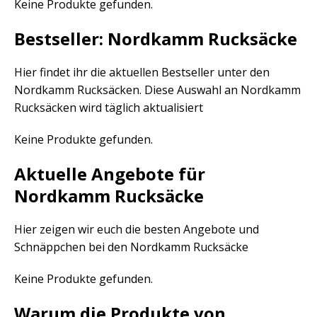
Keine Produkte gefunden.
Bestseller: Nordkamm Rucksäcke
Hier findet ihr die aktuellen Bestseller unter den
Nordkamm Rucksäcken. Diese Auswahl an Nordkamm
Rucksäcken wird täglich aktualisiert
Keine Produkte gefunden.
Aktuelle Angebote für
Nordkamm Rucksäcke
Hier zeigen wir euch die besten Angebote und
Schnäppchen bei den Nordkamm Rucksäcke
Keine Produkte gefunden.
Warum die Produkte von