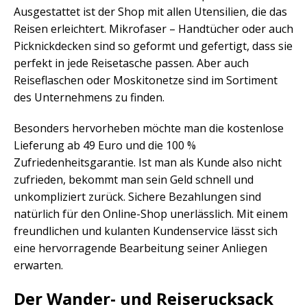
Ausgestattet ist der Shop mit allen Utensilien, die das
Reisen erleichtert. Mikrofaser – Handtücher oder auch
Picknickdecken sind so geformt und gefertigt, dass sie
perfekt in jede Reisetasche passen. Aber auch
Reiseflaschen oder Moskitonetze sind im Sortiment
des Unternehmens zu finden.
Besonders hervorheben möchte man die kostenlose
Lieferung ab 49 Euro und die 100 %
Zufriedenheitsgarantie. Ist man als Kunde also nicht
zufrieden, bekommt man sein Geld schnell und
unkompliziert zurück. Sichere Bezahlungen sind
natürlich für den Online-Shop unerlässlich. Mit einem
freundlichen und kulanten Kundenservice lässt sich
eine hervorragende Bearbeitung seiner Anliegen
erwarten.
Der Wander- und Reiserucksack