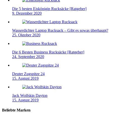
Die 5 besten Eiskönigin Rucksäcke [Ratgeber]
9. Dezember 2020
Wasserdichter Laptop Rucksack – Gibt es sowas überhaupt?
25. Oktober 2020
Die 6 Besten Business Rucksäcke [Ratgeber]
24. September 2020
Deuter Zugspitze 24
15. August 2019
Jack Wolfskin Dayton
15. August 2019
Beliebte Marken