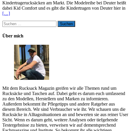
Kindertragerucksäcken am Markt. Die Modelreihe bei Deuter heißt
dabei Kid Comfort und es gibt die Kindertragen von Deuter hier in
[…]
Suchen
nach:
Über mich
Mit dem Rucksack Magazin greifen wir alle Themen rund um
Rucksäcke und Taschen auf. Dabei geht es darum euch umfassend
zu den Modellen, Herstellern und Marken zu informieren.
Außerdem bekommt ihr Pflegetipps und andere Ratgeber aus
diesem Bereich. Wir sind Verbraucher wie ihr. Wir schauen uns die
Rucksäcke in Alltagssituationen an und bewerten sie aus reiner User
Sicht. Wenn es darum geht, weitere Analysen oder tiefgehende
Testergebnisse zu bieten, verweisen wir auf dementsprechend
Fachmagazine und Institute. So bekommt ihr alle wichtigen