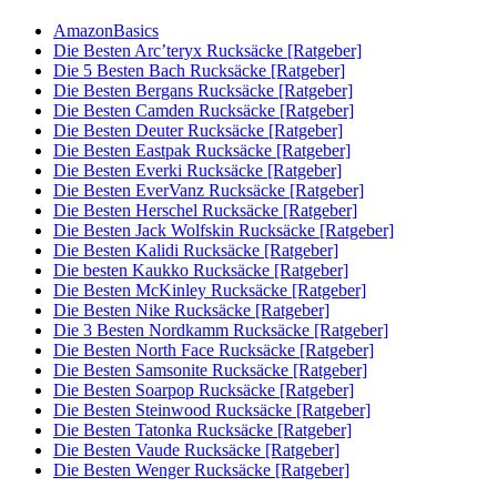
AmazonBasics
Die Besten Arc’teryx Rucksäcke [Ratgeber]
Die 5 Besten Bach Rucksäcke [Ratgeber]
Die Besten Bergans Rucksäcke [Ratgeber]
Die Besten Camden Rucksäcke [Ratgeber]
Die Besten Deuter Rucksäcke [Ratgeber]
Die Besten Eastpak Rucksäcke [Ratgeber]
Die Besten Everki Rucksäcke [Ratgeber]
Die Besten EverVanz Rucksäcke [Ratgeber]
Die Besten Herschel Rucksäcke [Ratgeber]
Die Besten Jack Wolfskin Rucksäcke [Ratgeber]
Die Besten Kalidi Rucksäcke [Ratgeber]
Die besten Kaukko Rucksäcke [Ratgeber]
Die Besten McKinley Rucksäcke [Ratgeber]
Die Besten Nike Rucksäcke [Ratgeber]
Die 3 Besten Nordkamm Rucksäcke [Ratgeber]
Die Besten North Face Rucksäcke [Ratgeber]
Die Besten Samsonite Rucksäcke [Ratgeber]
Die Besten Soarpop Rucksäcke [Ratgeber]
Die Besten Steinwood Rucksäcke [Ratgeber]
Die Besten Tatonka Rucksäcke [Ratgeber]
Die Besten Vaude Rucksäcke [Ratgeber]
Die Besten Wenger Rucksäcke [Ratgeber]