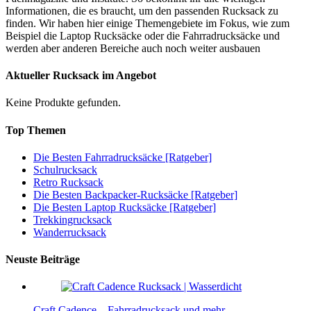
Informationen, die es braucht, um den passenden Rucksack zu
finden. Wir haben hier einige Themengebiete im Fokus, wie zum
Beispiel die Laptop Rucksäcke oder die Fahrradrucksäcke und
werden aber anderen Bereiche auch noch weiter ausbauen
Aktueller Rucksack im Angebot
Keine Produkte gefunden.
Top Themen
Die Besten Fahrradrucksäcke [Ratgeber]
Schulrucksack
Retro Rucksack
Die Besten Backpacker-Rucksäcke [Ratgeber]
Die Besten Laptop Rucksäcke [Ratgeber]
Trekkingrucksack
Wanderrucksack
Neuste Beiträge
Craft Cadence – Fahrradrucksack und mehr