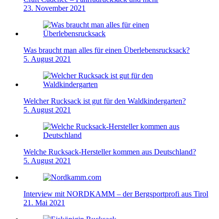
23. November 2021
Was braucht man alles für einen Überlebensrucksack?
5. August 2021
Welcher Rucksack ist gut für den Waldkindergarten?
5. August 2021
Welche Rucksack-Hersteller kommen aus Deutschland?
5. August 2021
Interview mit NORDKAMM – der Bergsportprofi aus Tirol
21. Mai 2021