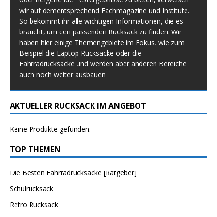
wir auf dementsprechend Fachmagazine und Institute.
So bekommt ihr alle wichtigen Informationen, die es
braucht, um den passenden Rucksack zu finden. Wir
haben hier einige Themengebiete im Fokus, wie zum
Beispiel die Laptop Rucksäcke oder die
Fahrradrucksäcke und werden aber anderen Bereiche
auch noch weiter ausbauen
AKTUELLER RUCKSACK IM ANGEBOT
Keine Produkte gefunden.
TOP THEMEN
Die Besten Fahrradrucksäcke [Ratgeber]
Schulrucksack
Retro Rucksack