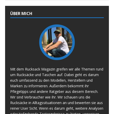
ÜBER MICH
Mit dem Rucksack Magazin greifen wir alle Themen rund
um Rucksäcke und Taschen auf. Dabei geht es darum
euch umfassend zu den Modellen, Herstellern und
Marken zu informieren. Außerdem bekommt ihr
Pflegetipps und andere Ratgeber aus diesem Bereich.
Wir sind Verbraucher wie ihr. Wir schauen uns die
Rucksäcke in Alltagssituationen an und bewerten sie aus
reiner User Sicht. Wenn es darum geht, weitere Analysen
oder tiefgehende Testergebnisse zu bieten, verweisen