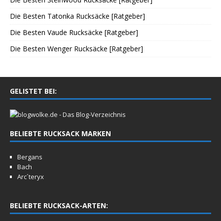
Die Besten Tatonka Rucksäcke [Ratgeber]
Die Besten Vaude Rucksäcke [Ratgeber]
Die Besten Wenger Rucksäcke [Ratgeber]
GELISTET BEI:
BELIEBTE RUCKSACK MARKEN
Bergans
Bach
Arc´teryx
BELIEBTE RUCKSACK-ARTEN: