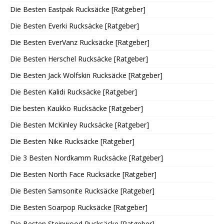
Die Besten Eastpak Rucksäcke [Ratgeber]
Die Besten Everki Rucksäcke [Ratgeber]
Die Besten EverVanz Rucksäcke [Ratgeber]
Die Besten Herschel Rucksäcke [Ratgeber]
Die Besten Jack Wolfskin Rucksäcke [Ratgeber]
Die Besten Kalidi Rucksäcke [Ratgeber]
Die besten Kaukko Rucksäcke [Ratgeber]
Die Besten McKinley Rucksäcke [Ratgeber]
Die Besten Nike Rucksäcke [Ratgeber]
Die 3 Besten Nordkamm Rucksäcke [Ratgeber]
Die Besten North Face Rucksäcke [Ratgeber]
Die Besten Samsonite Rucksäcke [Ratgeber]
Die Besten Soarpop Rucksäcke [Ratgeber]
Die Besten Steinwood Rucksäcke [Ratgeber]